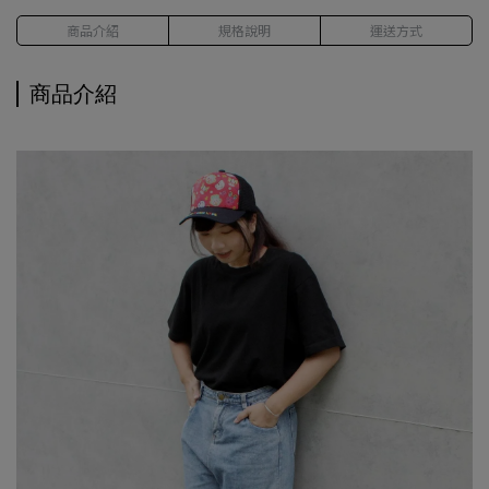
商品介紹
規格說明
運送方式
商品介紹