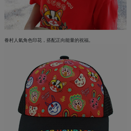
眷村人氣角色印花，搭配正向能量的祝福。