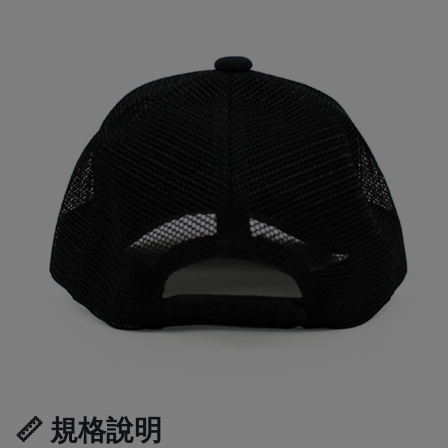
📏 規格說明