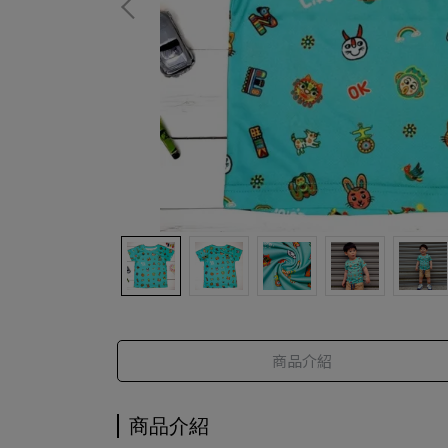
商品介紹
商品介紹