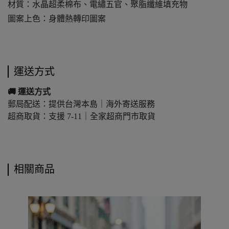
材質：水晶超柔棉布、電繡五官、聚脂纖維填充物
圖案上色：身體熱轉印圖案
運送方式
🚚
運送方式
郵局配送：提供台灣本島｜海外寄送服務
超商取貨：支援 7-11｜全家超商門市取貨
相關商品