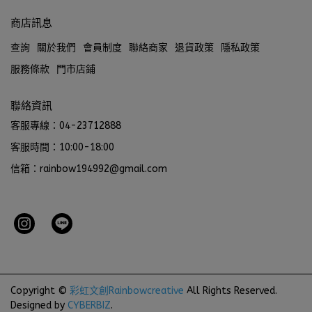
商店訊息
查詢
關於我們
會員制度
聯絡商家
退貨政策
隱私政策
服務條款
門市店鋪
聯絡資訊
客服專線：04-23712888
客服時間：10:00-18:00
信箱：rainbow194992@gmail.com
Copyright ©
彩虹文創Rainbowcreative
All Rights Reserved.
Designed by
CYBERBIZ
.