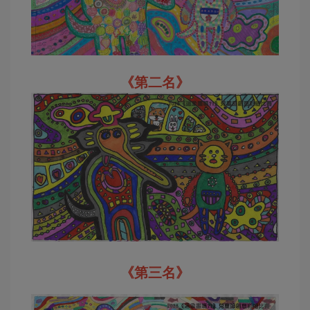
《第二名》
《第三名》