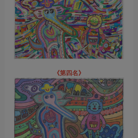
《第四名》