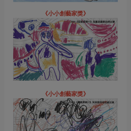
《小小創藝家獎》
《小小創藝家獎》