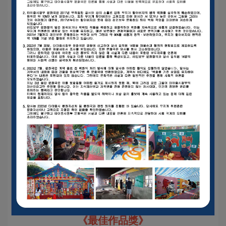
《最佳作品獎》
《最佳作品獎》