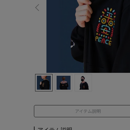
アイテム説明