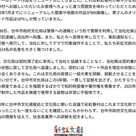
ています。
えます。