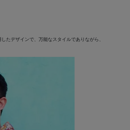
用したデザインで、万能なスタイルでありながら、