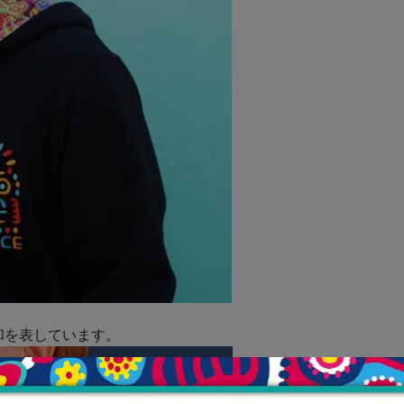
和を表しています。