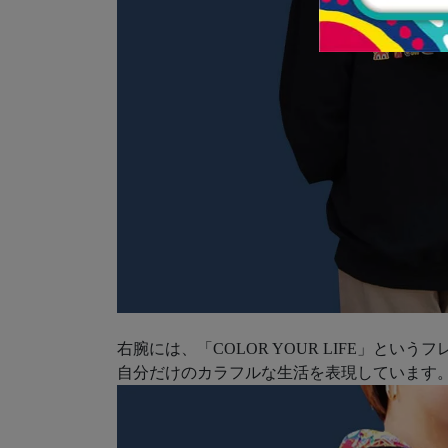
右腕には、「COLOR YOUR LIFE」という
自分だけのカラフルな生活を表現しています