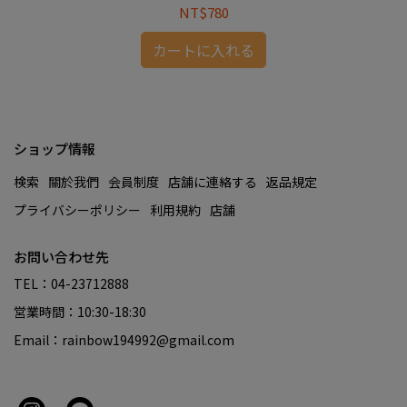
NT$780
カートに入れる
ショップ情報
検索
關於我們
会員制度
店舗に連絡する
返品規定
プライバシーポリシー
利用規約
店舗
お問い合わせ先
TEL：04-23712888
営業時間：10:30-18:30
Email：rainbow194992@gmail.com