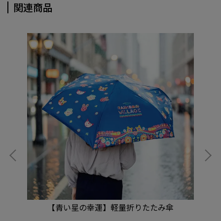
関連商品
【青い星の幸運】軽量折りたたみ傘