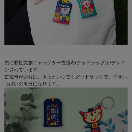
袋に彩虹文創キャラクター古拉奇(グッドラック)がデザイ
ンされています。
古拉奇があれば、きっといつでもグッドラックで、幸せい
っぱいの毎日になります。