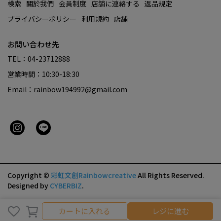
検索
關於我們
会員制度
店舗に連絡する
返品規定
プライバシーポリシー
利用規約
店舗
お問い合わせ先
TEL：04-23712888
営業時間：10:30-18:30
Email：rainbow194992@gmail.com
Copyright ©
彩虹文創Rainbowcreative
All Rights Reserved.
Designed by
CYBERBIZ
.
カートに入れる
カートに入れる
レジに進む