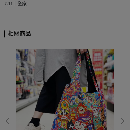
7-11｜全家
相關商品