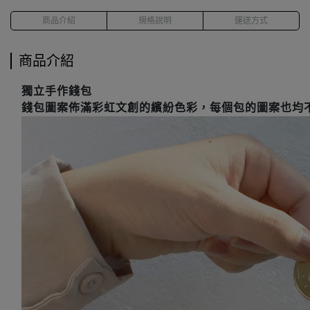
商品介紹
規格說明
運送方式
商品介紹
獨立手作錢包
錢包圖案佈滿彩虹文創的繽紛色彩，每個包的圖案也均