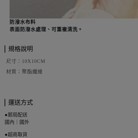
防潑水布料
表面防潑水處理、可重複清洗。
規格說明
尺寸：
10X10CM
材質：聚酯纖維
運送方式
●郵局配送
國內｜國外
●超商取貨