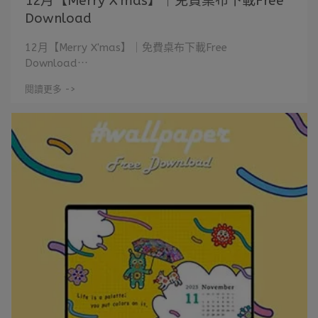
12月【Merry X'mas】｜免費桌布下載Free
Download
12月【Merry X'mas】｜免費桌布下載Free
Download⋯
閱讀更多 ->