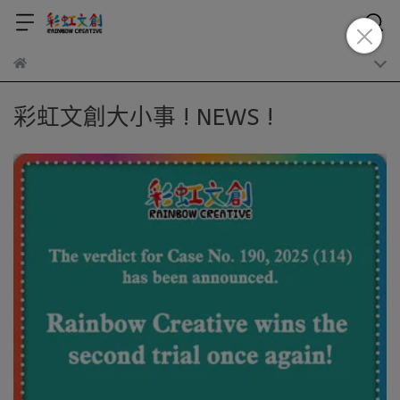
彩虹文創大小事 ! NEWS !