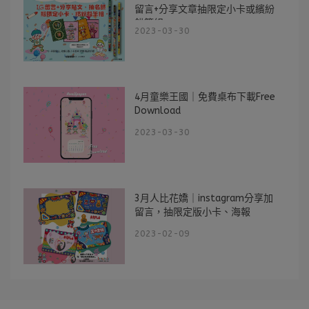
留言+分享文章抽限定小卡或繽紛
鉛筆組
2023-03-30
4月童樂王國｜免費桌布下載Free
Download
2023-03-30
3月人比花嬌｜instagram分享加
留言，抽限定版小卡、海報
2023-02-09