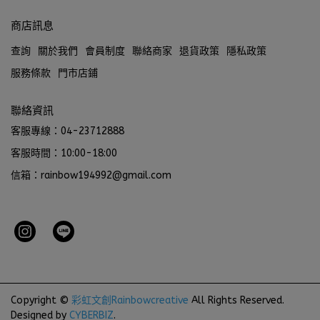
商店訊息
查詢
關於我們
會員制度
聯絡商家
退貨政策
隱私政策
服務條款
門市店鋪
聯絡資訊
客服專線：04-23712888
客服時間：10:00-18:00
信箱：rainbow194992@gmail.com
Copyright ©
彩虹文創Rainbowcreative
All Rights Reserved.
Designed by
CYBERBIZ
.