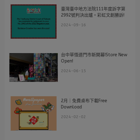
臺灣臺中地方法院111年度訴字第
2992號判決出爐。彩虹文創勝訴!
2024-09-16
台中草悟道門市新開幕!Store New
Open!
2024-06-15
2月｜免費桌布下載Free
Download
2024-02-02