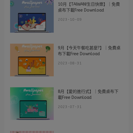
10月【TAIWAN!生日快樂】｜免費
桌布下載Free Download
2023-10-09
9月【今天午餐吃甚麼?】｜免費桌
布下載Free Download
2023-08-31
8月【愛的進行式】｜免費桌布下
載Free Download
2023-07-31