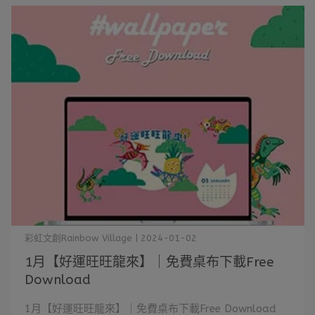
彩虹文創Rainbow Village | 2024-01-02
1月【好運旺旺龍來】｜免費桌布下載Free
Download
1月【好運旺旺龍來】｜免費桌布下載Free Download