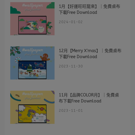
1月【好運旺旺龍來】｜免費桌布
下載Free Download
2024-01-02
12月【Merry X'mas】｜免費桌布
下載Free Download
2023-11-30
11月【品牌COLOR月】｜免費桌
布下載Free Download
2023-11-01