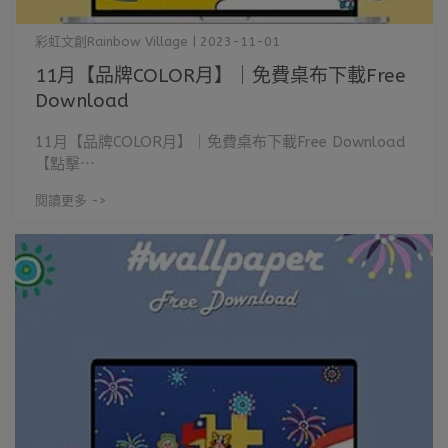
彩虹文創Rainbow Village | 2023-11-01
11月【品牌COLOR月】｜免費桌布下載Free
Download
11月【品牌COLOR月】｜免費桌布下載Free Download
【點擊⋯
閱讀更多 ->