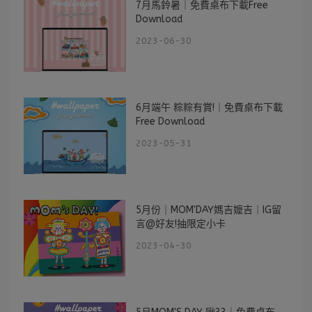
7月馬鈴暑｜免費桌布下載Free
Download
2023-06-30
6月端午 粽粽有賞!｜免費桌布下載
Free Download
2023-05-31
5月份｜MOM'DAY媽吉嬤吉｜IG留
言@好友!抽限定小卡
2023-04-30