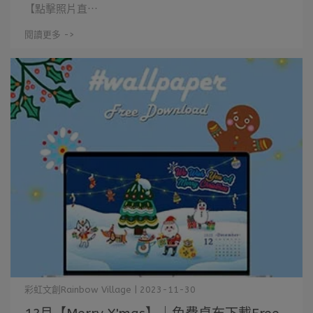
【點擊照片直⋯
閱讀更多 ->
彩虹文創Rainbow Village | 2023-11-30