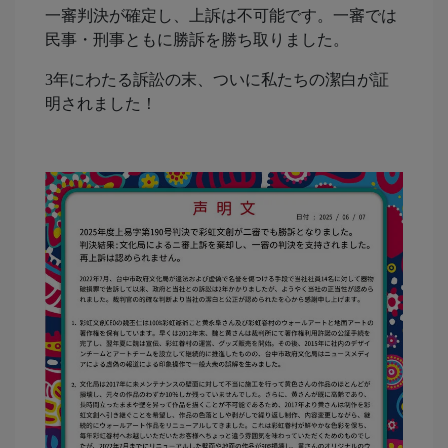
一審判決が確定し、上訴は不可能です。一審では
民事・刑事ともに勝訴を勝ち取りました。
3年にわたる訴訟の末、ついに私たちの潔白が証
明されました！