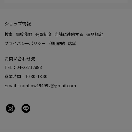
ショップ情報
検索
關於我們
会員制度
店舗に連絡する
返品規定
プライバシーポリシー
利用規約
店舗
お問い合わせ先
TEL：04-23712888
営業時間：10:30-18:30
Email：rainbow194992@gmail.com