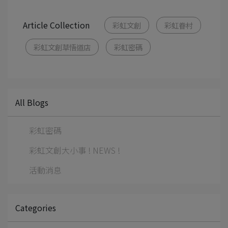
Article Collection
彩虹文創
彩虹眷村
彩虹文創草悟道店
彩虹密碼
All Blogs
彩虹密碼
彩虹文創大小事 ! NEWS !
活動消息
Categories