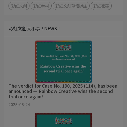
彩虹文創
彩虹眷村
彩虹文創草悟道店
彩虹密碼
彩虹文創大小事 ! NEWS !
The verdict for Case No. 190, 2025 (114), has been
announced — Rainbow Creative wins the second
trial once again!
2025-06-24